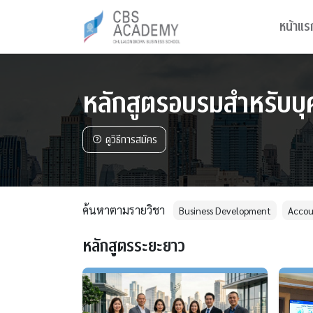
หน้าแร
หลักสูตรอบรมสำหรับบุค
ดูวิธีการสมัคร
ค้นหาตามรายวิชา
Business Development
Accou
หลักสูตรระยะยาว