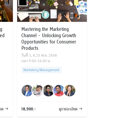
g:
Mastering the Marketing
ced
Channel - Unlocking Growth
Opportunities for Consumer
Products
วันที่ 1, 8,15 พ.ย. 2568
เวลา 9.00-16.00 น.
Marketing Management
18,900.-
ียด
ดูรายละเอียด