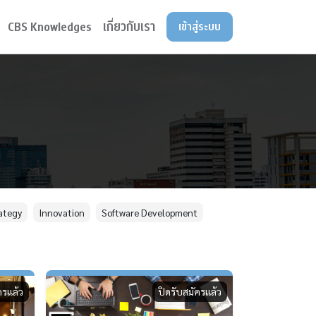
CBS Knowledges
เกี่ยวกับเรา
เข้าสู่ระบบ
ategy
Innovation
Software Development
ครแล้ว
ปิดรับสมัครแล้ว