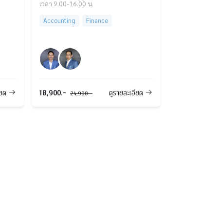
เวลา 9.00-16.00 น.
Accounting
Finance
18,900.-
ียด
ดูรายละเอียด
24,900.-