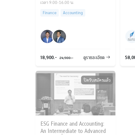
เวลา 9.00-16.00 น.
Finance
Accounting
18,900.-
58,0
ดูรายละเอียด
24,900.-
ปิดรับสมัครแล้ว
ESG Finance and Accounting:
An Intermediate to Advanced