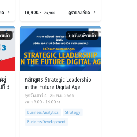
18,900.-
ียด
ดูรายละเอียด
24,900.-
ครแล้ว
ปิดรับสมัครแล้ว
สู่
หลักสูตร Strategic Leadership
ที่ 3
in the Future Digital Age
ทุกวันเสาร์ 4 - 25 พ.ย. 2566
เวลา 9.00 - 16.00 น.
Business Analytics
Strategy
Business Development
Marketing Management