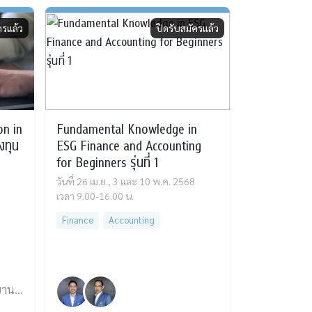
ครแล้ว
ปิดรับสมัครแล้ว
on in
Fundamental Knowledge in
งทุน
ESG Finance and Accounting
for Beginners รุ่นที่ 1
วันที่ 26 เม.ย., 3 และ 10 พ.ค. 2568
เวลา 9.00-16.00 น.
Finance
Accounting
ผศ. ดร.รุ่งเกียรติ รัตนบานชื่น