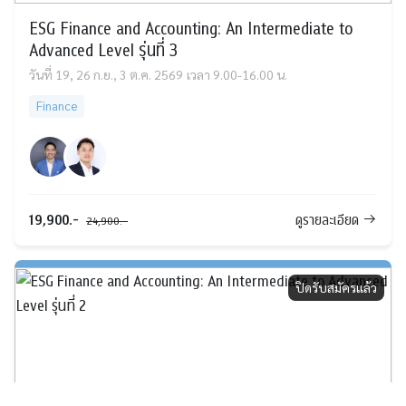
ESG Finance and Accounting: An Intermediate to
Advanced Level รุ่นที่ 3
วันที่ 19, 26 ก.ย., 3 ต.ค. 2569
เวลา 9.00-16.00 น.
Finance
19,900.-
ดูรายละเอียด
24,900.-
ปิดรับสมัครแล้ว