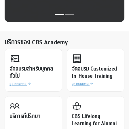
บริการของ CBS Academy
จัดอบรมสำหรับบุคคล
จัดอบรม Customized
ทั่วไป
In-House Training
ดูรายละเอียด
ดูรายละเอียด
บริการที่ปรึกษา
CBS Lifelong
Learning for Alumni