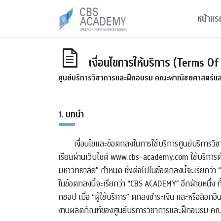
หน้าแร
เงื่อนไขการให้บริการ (Terms Of
ศูนย์บริการวิชาการและฝึกอบรม คณะพาณิชยศาสตร์แล
1. บทนำ
เงื่อนไขและข้อตกลงในการใช้บริการศูนย์บริการวิ
เรียนผ่านเว็บไซต์ www.cbs-academy.com ใช้บริการต
มหาวิทยาลัย” กำหนด ซึ่งต่อไปในข้อตกลงนี้จะเรียกว่า
ในข้อตกลงนี้จะเรียกว่า “CBS ACADEMY” อีกฝ่ายหนึ่ง ทั้ง
กชอป เมื่อ “ผู้ใช้บริการ” ตกลงชำระเงิน และหรือล็อกอ
งานผลิตภัณฑ์ของศูนย์บริการวิชาการและฝึกอบรม ค