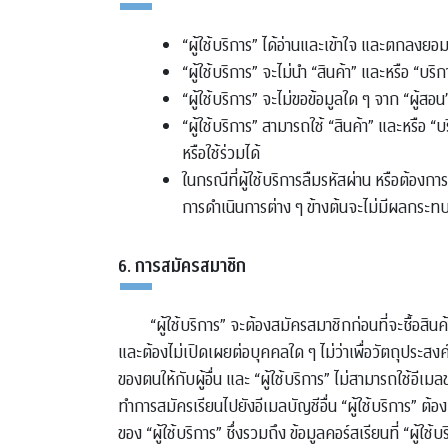
“ผู้ใช้บริการ” ได้อ่านและเข้าใจ และตกลงยอม
“ผู้ใช้บริการ” จะไม่นำ “สินค้า” และหรือ 
“ผู้ใช้บริการ” จะไม่ขอข้อมูลใด ๆ จาก “ผู้สอน”
“ผู้ใช้บริการ” สามารถใช้ “สินค้า” และหรือ “บ
หรือใช้ร่วมได้
ในกรณีที่ผู้ใช้บริการลืมรหัสผ่าน หรือต้องกา
การดําเนินการต่าง ๆ ข้างต้นจะไม่มีผลกระทบ
6. การสมัครสมาชิก
“ผู้ใช้บริการ” จะต้องสมัครสมาชิกก่อนที่จะซื้อสิน
และต้องไม่เปิดเผยต่อบุคคลใด ๆ ไม่ว่าเพื่อวัตถุประสงค
ของตนให้กับผู้อื่น และ “ผู้ใช้บริการ” ไม่สามารถใช้อีเมล
ทำการสมัครเรียนไปยังอีเมลบัญชีอื่น “ผู้ใช้บริการ” ต้
ของ “ผู้ใช้บริการ” ซึ่งรวมถึง ข้อมูลคอร์สเรียนที่ “ผู