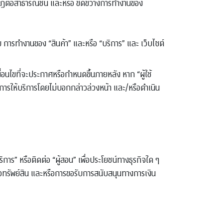
ปรากฏต่อสาธารณชน และหรือ ขัดขวางการทำงานของ
 การทำงานของ “สินค้า” และหรือ “บริการ” และ เว็บไซต์
่อนไขที่จะประกาศหรือกำหนดขึ้นภายหลัง หาก “ผู้ใช้
ับการให้บริการโดยไม่บอกกล่าวล่วงหน้า และ/หรือดำเนิน
“บริการ” หรือติดต่อ “ผู้สอน” เพื่อประโยชน์ทางธุรกิจใด ๆ
ือทรัพย์สิน และหรือการขอรับการสนับสนุนทางการเงิน