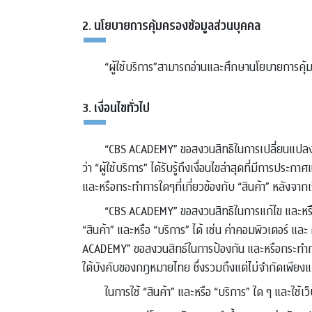
2. นโยบายการคุ้มครองข้อมูลส่วนบุคคล
“ผู้ใช้บริการ”สามารถอ่านและศึกษานโยบายการคุ้ม
3. เงื่อนไขทั่วไป
“CBS ACADEMY” ขอสงวนสิทธิในการเปลี่ยนแปลง แก้ไข
ว่า “ผู้ใช้บริการ” ได้รับรู้ถึงเงื่อนไขล่าสุดที่มีการประ
และหรือกระทำการใดๆที่เกี่ยวข้องกับ “สินค้า” หลังจากเงื่
“CBS ACADEMY” ขอสงวนสิทธิในการแก้ไข และหรือ ยกเ
“สินค้า” และหรือ “บริการ” ได้ เช่น ค่าคอมพิวเตอร์ และ
ACADEMY” ขอสงวนสิทธ์ในการป้องกัน และหรือกระทำการใน
ใต้บังคับของกฎหมายไทย ซึ่งรวมถึงแต่ไม่จำกัดเพียง
ในการใช้ “สินค้า” และหรือ “บริการ” ใด ๆ และใช้เว็บไ