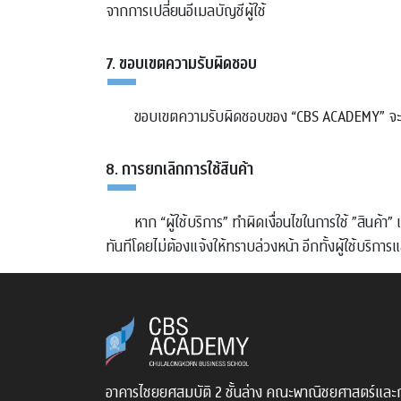
จากการเปลี่ยนอีเมลบัญชีผู้ใช้
7. ขอบเขตความรับผิดชอบ
ขอบเขตความรับผิดชอบของ “CBS ACADEMY” จะถูกจำกัด
8. การยกเลิกการใช้สินค้า
หาก “ผู้ใช้บริการ” ทำผิดเงื่อนไขในการใช้ ”สินค้
ทันทีโดยไม่ต้องแจ้งให้ทราบล่วงหน้า อีกทั้งผู้ใช้บริกา
อาคารไชยยศสมบัติ 2 ชั้นล่าง คณะพาณิชยศาสตร์และ