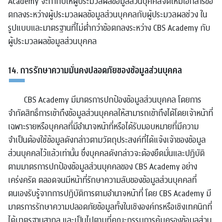
Academy จะกำกับให้ผู้ประมวลผลข้อมูลส่วนบุคคลจัดให้มีเอกสารข้อ
ตกลงระหว่างผู้ประมวลผลข้อมูลส่วนบุคคลกับผู้ประมวลผลช่วง ใน
รูปแบบและมาตรฐานที่ไม่ต่ำกว่าข้อตกลงระหว่าง CBS Academy กับ
ผู้ประมวลผลข้อมูลส่วนบุคคล
14. การรักษาความมั่นคงปลอดภัยของข้อมูลส่วนบุคคล
CBS Academy มีมาตรการปกป้องข้อมูลส่วนบุคคล โดยการ
จำกัดสิทธิ์การเข้าถึงข้อมูลส่วนบุคคลให้สามารถเข้าถึงได้โดยเจ้าหน้าที่
เฉพาะรายหรือบุคคลที่มีอำนาจหน้าที่หรือได้รับมอบหมายที่มีความ
จำเป็นต้องใช้ข้อมูลดังกล่าวตามวัตถุประสงค์ที่ได้แจ้งเจ้าของข้อมูล
ส่วนบุคคลไว้แล้วเท่านั้น ซึ่งบุคคลดังกล่าวจะต้องยึดมั่นและปฏิบัติ
ตามมาตรการปกป้องข้อมูลส่วนบุคคลของ CBS Academy อย่าง
เคร่งครัด ตลอดจนมีหน้าที่รักษาความลับของข้อมูลส่วนบุคคลที่
ตนเองรับรู้จากการปฏิบัติการตามอำนาจหน้าที่ โดย CBS Academy มี
มาตรการรักษาความปลอดภัยข้อมูลทั้งในเชิงองค์กรหรือเชิงเทคนิกที่
ได้มาตรฐานสากล และเป็นไปตามที่คณะกรรมการคุ้มครองข้อมูลส่วน