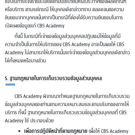
ชอบในการแจ้งรายละเอียดตามนโยบายนี้หรือประกาศของผลิตภัณฑ์
หรือบริการ ตามแต่กรณี ให้บุคคลดังกล่าวทราบ ตลอดจนขอความ
ยินยอมจากบุคคลนั้นหากเป็นกรณีที่ต้องได้รับความยินยอมในการ
เปิดเผยข้อมูลแก่ CBS Academy
ทั้งนี้ ในกรณีที่เจ้าของข้อมูลส่วนบุคคลปฏิเสธม่ให้ข้อมูลที่มี
ความจำเป็นในการให้บริการของ CBS Academy อาจเป็นผลให้ CBS
Academy ไม่สามารถให้บริการนั้นแก่เจ้าของข้อมูลส่วนบุคคลดังกล่าว
ได้ทั้งหมดหรือบางส่วน
5. ฐานกฎหมายในการเก็บรวบรวมข้อมูลส่วนบุคคล
CBS Academy พิจารณากำหนดฐานกฎหมายในการเก็บรวบรวม
ข้อมูลส่วนบุคคลของท่านตามความเหมาะสมและตามบริบทของการให้
บริการ ทั้งนี้ ฐานกฎหมายในการเก็บรวบรวมข้อมูลส่วนบุคคลที่ CBS
Academy ใช้ ประกอบด้วย
เพื่อการปฏิบัติหน้าที่ตามกฎหมาย
เพื่อให้ CBS Academy