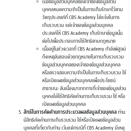
เมื่อข้อมูลส่วนบุคคลของเจ้าของข้อมูลส่วน
บุคคลหมดความจำเป็นในการเก็บรักษาไว้ตาม
วัตถุประสงค์ที่ CBS Academy ได้แจ้งในการ
เก็บรวบรวม แต่เจ้าของข้อมูลส่วนบุคคล
ประสงค์ให้ CBS Academy เก็บรักษาข้อมูลนั้น
ต่อไปเพื่อประกอบการใช้สิทธิตามกฎหมาย
เมื่ออยู่ในช่วงเวลาที่ CBS Academy กำลังพิสูจน์
ถึงเหตุอันชอบด้วยกฎหมายในการเก็บรวบรวม
ข้อมูลส่วนบุคคลของเจ้าของข้อมูลส่วนบุคคล
หรือตรวจสอบความจำเป็นในการเก็บรวบรวม ใช้
หรือเปิดเผยข้อมูลส่วนบุคคลเพื่อประโยชน์
สาธารณะ อันเนื่องมาจากการที่เจ้าของข้อมูลส่วน
บุคคลได้ใช้สิทธิคัดค้านการเก็บรวบรวม ใช้ หรือ
เปิดเผยข้อมูลส่วนบุคคล
สิทธิในการคัดค้านการประมวลผลข้อมูลส่วนบุคคล
ท่าน
มีสิทธิคัดค้านการเก็บรวบรวม ใช้หรือเปิดเผยข้อมูลส่วน
บุคคลที่เกี่ยวกับท่าน เว้นแต่กรณีที่ CBS Academy มีเหตุ