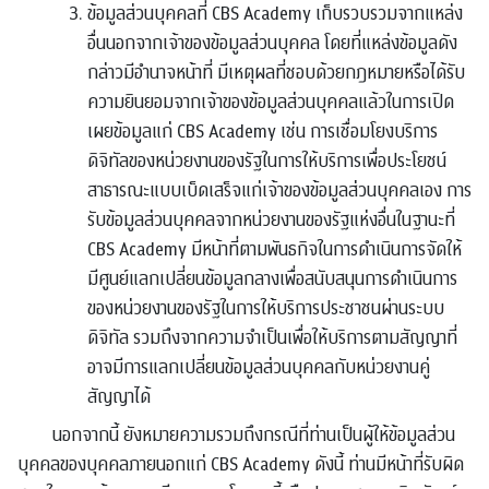
ข้อมูลส่วนบุคคลที่ CBS Academy เก็บรวบรวมจากแหล่ง
อื่นนอกจากเจ้าของข้อมูลส่วนบุคคล โดยที่แหล่งข้อมูลดัง
กล่าวมีอำนาจหน้าที่ มีเหตุผลที่ชอบด้วยกฎหมายหรือได้รับ
ความยินยอมจากเจ้าของข้อมูลส่วนบุคคลแล้วในการเปิด
เผยข้อมูลแก่ CBS Academy เช่น การเชื่อมโยงบริการ
ดิจิทัลของหน่วยงานของรัฐในการให้บริการเพื่อประโยชน์
สาธารณะแบบเบ็ดเสร็จแก่เจ้าของข้อมูลส่วนบุคคลเอง การ
รับข้อมูลส่วนบุคคลจากหน่วยงานของรัฐแห่งอื่นในฐานะที่
CBS Academy มีหน้าที่ตามพันธกิจในการดำเนินการจัดให้
มีศูนย์แลกเปลี่ยนข้อมูลกลางเพื่อสนับสนุนการดำเนินการ
ของหน่วยงานของรัฐในการให้บริการประชาชนผ่านระบบ
ดิจิทัล รวมถึงจากความจำเป็นเพื่อให้บริการตามสัญญาที่
อาจมีการแลกเปลี่ยนข้อมูลส่วนบุคคลกับหน่วยงานคู่
สัญญาได้
นอกจากนี้ ยังหมายความรวมถึงกรณีที่ท่านเป็นผู้ให้ข้อมูลส่วน
บุคคลของบุคคลภายนอกแก่ CBS Academy ดังนี้ ท่านมีหน้าที่รับผิด