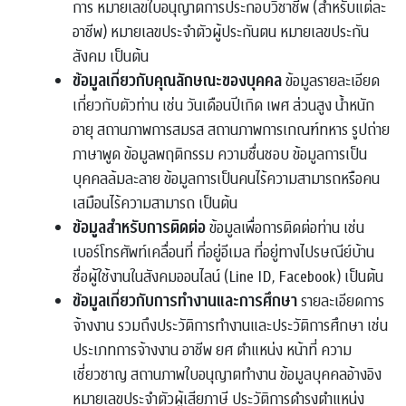
การ หมายเลขใบอนุญาตการประกอบวิชาชีพ (สำหรับแต่ละ
อาชีพ) หมายเลขประจำตัวผู้ประกันตน หมายเลขประกัน
สังคม เป็นต้น
ข้อมูลเกี่ยวกับคุณลักษณะของบุคคล
ข้อมูลรายละเอียด
เกี่ยวกับตัวท่าน เช่น วันเดือนปีเกิด เพศ ส่วนสูง น้ำหนัก
อายุ สถานภาพการสมรส สถานภาพการเกณฑ์ทหาร รูปถ่าย
ภาษาพูด ข้อมูลพฤติกรรม ความชื่นชอบ ข้อมูลการเป็น
บุคคลล้มละลาย ข้อมูลการเป็นคนไร้ความสามารถหรือคน
เสมือนไร้ความสามารถ เป็นต้น
ข้อมูลสำหรับการติดต่อ
ข้อมูลเพื่อการติดต่อท่าน เช่น
เบอร์โทรศัพท์เคลื่อนที่ ที่อยู่อีเมล ที่อยู่ทางไปรษณีย์บ้าน
ชื่อผู้ใช้งานในสังคมออนไลน์ (Line ID, Facebook) เป็นต้น
ข้อมูลเกี่ยวกับการทำงานและการศึกษา
รายละเอียดการ
จ้างงาน รวมถึงประวัติการทำงานและประวัติการศึกษา เช่น
ประเภทการจ้างงาน อาชีพ ยศ ตำแหน่ง หน้าที่ ความ
เชี่ยวชาญ สถานภาพใบอนุญาตทำงาน ข้อมูลบุคคลอ้างอิง
หมายเลขประจำตัวผู้เสียภาษี ประวัติการดำรงตำแหน่ง