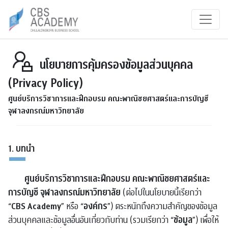
นโยบายการคุ้มครองข้อมูลส่วนบุคคล
(Privacy Policy)
ศูนย์บริการวิชาการและฝึกอบรม คณะพาณิชยศาสตร์และการบัญชี
จุฬาลงกรณ์มหาวิทยาลัย
1. บทนำ
ศูนย์บริการวิชาการและฝึกอบรม คณะพาณิชยศาสตร์และ
การบัญชี จุฬาลงกรณ์มหาวิทยาลัย
(ต่อไปในนโยบายนี้เรียกว่า
CBS Academy
องค์กร
“
” หรือ “
”) ตระหนักถึงความสำคัญของข้อมูล
ข้อมูล
ส่วนบุคคลและข้อมูลอื่นอันเกี่ยวกับท่าน (รวมเรียกว่า “
”) เพื่อให้