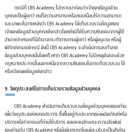
กรณีที่ CBS Academy ไม่ทราบมาก่อนว่าเจ้าของข้อมูลส่วน
บุคคลเป็นผู้เยาว์ คนไร้ความสามารถหรือคนเสมือนไร้ความสามารถ
และมาพบในภายหลังว่า CBS Academy ได้เก็บรวบรวมข้อมูลของ
เจ้าของข้อมูลส่วนบุคคลดังกล่าวโดยยังมิได้รับความยินยอมจากผู้ใช้
อำนาจปกครองที่มีอำนาจกระทำการแทนผู้เยาว์ หรือผู้อนุบาล หรือผู้
พิทักษ์ตามแต่กรณี ดังนี้ CBS Academy จะดำเนินการลบทำลาย
ข้อมูลส่วนบุคคลนั้นโดยเร็วหาก CBS Academy ไม่มีเหตุอันชอบด้วย
กฎหมายประการอื่นนอกเหนือจากความยินยอมในการเก็บรวบรวม ใช้
หรือเปิดเผยข้อมูลดังกล่าว
9. วัตถุประสงค์ในการเก็บรวบรวมข้อมูลส่วนบุคคล
CBS Academy ดำเนินการเก็บรวบรวมข้อมูลส่วนบุคคลของท่าน
เพื่อวัตถุประสงค์หลายประการ ซึ่งขึ้นอยู่กับประเภทของผลิตภัณฑ์หรือ
บริการหรือกิจกรรมที่ท่านใช้บริการ ตลอดจนลักษณะความสัมพันธ์
ของท่านกับ CBS Academy หรือข้อพิจารณาในแต่ละบริบทเป็นสำคัญ