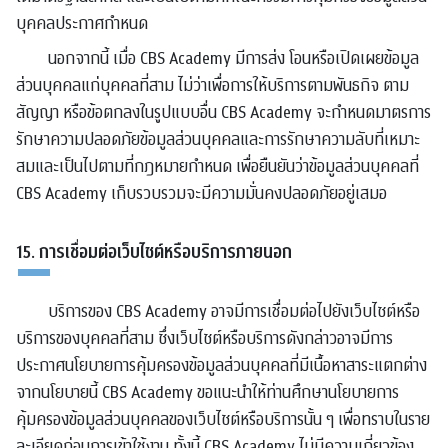
บุคคลประกาศกำหนด
นอกจากนี้ เมื่อ CBS Academy มีการส่ง โอนหรือเปิดเผยข้อมูล
ส่วนบุคคลแก่บุคคลที่สาม ไม่ว่าเพื่อการให้บริการตามพันธกิจ ตาม
สัญญา หรือข้อตกลงในรูปแบบอื่น CBS Academy จะกำหนดมาตรการ
รักษาความปลอดภัยข้อมูลส่วนบุคคลและการรักษาความลับที่เหมาะ
สมและเป็นไปตามที่กฎหมายกำหนด เพื่อยืนยันว่าข้อมูลส่วนบุคคลที่
CBS Academy เก็บรวบรวมจะมีความมั่นคงปลอดภัยอยู่เสมอ
15. การเชื่อมต่อเว็บไซต์หรือบริการภายนอก
บริการของ CBS Academy อาจมีการเชื่อมต่อไปยังเว็บไซต์หรือ
บริการของบุคคลที่สาม ซึ่งเว็บไซต์หรือบริการดังกล่าวอาจมีการ
ประกาศนโยบายการคุ้มครองข้อมูลส่วนบุคคลที่มีเนื้อหาสาระแตกต่าง
จากนโยบายนี้ CBS Academy ขอแนะนำให้ท่านศึกษานโยบายการ
คุ้มครองข้อมูลส่วนบุคคลของเว็บไซต์หรือบริการนั้น ๆ เพื่อทราบในราย
ละเอียดก่อนการเข้าใช้งาน ทั้งนี้ CBS Academy ไม่มีความเกี่ยวข้อง