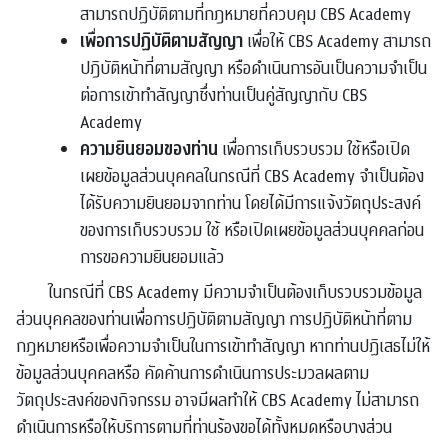
สามารถปฏิบัติตามที่กฎหมายที่ควบคุม CBS Academy
เพื่อการปฏิบัติตามสัญญา
เพื่อให้ CBS Academy สามารถ
ปฎิบัติหน้าที่ตามสัญญา หรือดำเนินการอันเป็นความจำเป็น
ต่อการเข้าทำสัญญาซึ่งท่านเป็นคู่สัญญากับ CBS
Academy
ความยินยอมของท่าน
เพื่อการเก็บรวบรวม ใช้หรือเปิด
เผยข้อมูลส่วนบุคคลในกรณีที่ CBS Academy จำเป็นต้อง
ได้รับความยินยอมจากท่าน โดยได้มีการแจ้งวัตถุประสงค์
ของการเก็บรวบรวม ใช้ หรือเปิดเผยข้อมูลส่วนบุคคลก่อน
การขอความยินยอมแล้ว
ในกรณีที่ CBS Academy มีความจำเป็นต้องเก็บรวบรวมข้อมูล
ส่วนบุคคลของท่านเพื่อการปฏิบัติตามสัญญา การปฏิบัติหน้าที่ตาม
กฎหมายหรือเพื่อความจำเป็นในการเข้าทำสัญญา หากท่านปฏิเสธไม่ให้
ข้อมูลส่วนบุคคลหรือ คัดค้านการดำเนินการประมวลผลตาม
วัตถุประสงค์ของกิจกรรม อาจมีผลทำให้ CBS Academy ไม่สามารถ
ดำเนินการหรือให้บริการตามที่ท่านร้องขอได้ทั้งหมดหรือบางส่วน