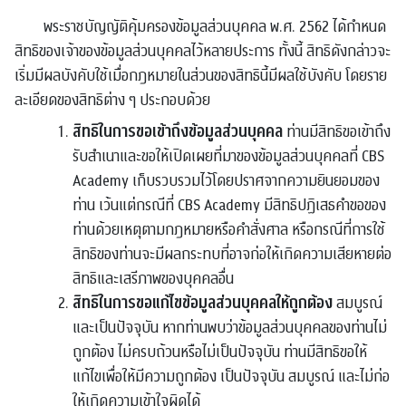
พระราชบัญญัติคุ้มครองข้อมูลส่วนบุคคล พ.ศ. 2562 ได้กำหนด
สิทธิของเจ้าของข้อมูลส่วนบุคคลไว้หลายประการ ทั้งนี้ สิทธิดังกล่าวจะ
เริ่มมีผลบังคับใช้เมื่อกฎหมายในส่วนของสิทธินี้มีผลใช้บังคับ โดยราย
ละเอียดของสิทธิต่าง ๆ ประกอบด้วย
สิทธิในการขอเข้าถึงข้อมูลส่วนบุคคล
ท่านมีสิทธิขอเข้าถึง
รับสำเนาและขอให้เปิดเผยที่มาของข้อมูลส่วนบุคคลที่ CBS
Academy เก็บรวบรวมไว้โดยปราศจากความยินยอมของ
ท่าน เว้นแต่กรณีที่ CBS Academy มีสิทธิปฏิเสธคำขอของ
ท่านด้วยเหตุตามกฎหมายหรือคำสั่งศาล หรือกรณีที่การใช้
สิทธิของท่านจะมีผลกระทบที่อาจก่อให้เกิดความเสียหายต่อ
สิทธิและเสรีภาพของบุคคลอื่น
สิทธิในการขอแก้ไขข้อมูลส่วนบุคคลให้ถูกต้อง
สมบูรณ์
และเป็นปัจจุบัน หากท่านพบว่าข้อมูลส่วนบุคคลของท่านไม่
ถูกต้อง ไม่ครบถ้วนหรือไม่เป็นปัจจุบัน ท่านมีสิทธิขอให้
แก้ไขเพื่อให้มีความถูกต้อง เป็นปัจจุบัน สมบูรณ์ และไม่ก่อ
ให้เกิดความเข้าใจผิดได้