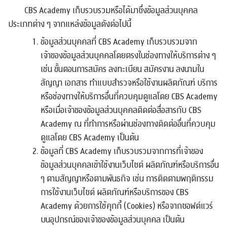
CBS Academy เก็บรวบรวมหรือได้มาซึ่งข้อมูลส่วนบุคคล
ประเภทต่าง ๆ จากแหล่งข้อมูลดังต่อไปนี้
ข้อมูลส่วนบุคคลที่ CBS Academy เก็บรวบรวมจาก
เจ้าของข้อมูลส่วนบุคคลโดยตรงในช่องทางให้บริการต่าง ๆ
เช่น ขั้นตอนการสมัคร ลงทะเบียน สมัครงาน ลงนามใน
สัญญา เอกสาร ทำแบบสำรวจหรือใช้งานผลิตภัณฑ์ บริการ
หรือช่องทางให้บริการอื่นที่ควบคุมดูแลโดย CBS Academy
หรือเมื่อเจ้าของข้อมูลส่วนบุคคลติดต่อสื่อสารกับ CBS
Academy ณ ที่ทำการหรือผ่านช่องทางติดต่ออื่นที่ควบคุม
ดูแลโดย CBS Academy เป็นต้น
ข้อมูลที่ CBS Academy เก็บรวบรวมจากการที่เจ้าของ
ข้อมูลส่วนบุคคลเข้าใช้งานเว็บไซต์ ผลิตภัณฑ์หรือบริการอื่น
ๆ ตามสัญญาหรือตามพันธกิจ เช่น การติดตามพฤติกรรม
การใช้งานเว็บไซต์ ผลิตภัณฑ์หรือบริการของ CBS
Academy ด้วยการใช้คุกกี้ (Cookies) หรือจากซอฟต์แวร์
บนอุปกรณ์ของเจ้าของข้อมูลส่วนบุคคล เป็นต้น