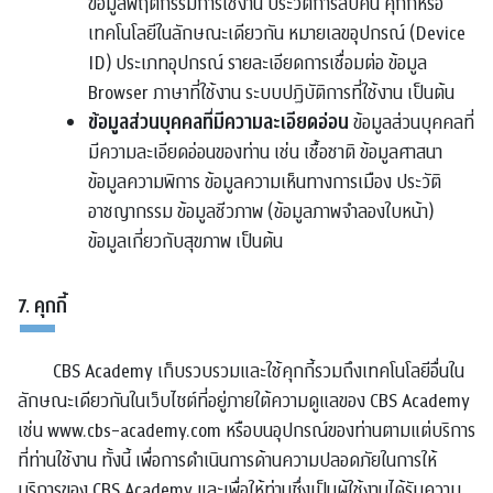
ข้อมูลพฤติกรรมการใช้งาน ประวัติการสืบค้น คุกกี้หรือ
เทคโนโลยีในลักษณะเดียวกัน หมายเลขอุปกรณ์ (Device
ID) ประเภทอุปกรณ์ รายละเอียดการเชื่อมต่อ ข้อมูล
Browser ภาษาที่ใช้งาน ระบบปฏิบัติการที่ใช้งาน เป็นต้น
ข้อมูลส่วนบุคคลที่มีความละเอียดอ่อน
ข้อมูลส่วนบุคคลที่
มีความละเอียดอ่อนของท่าน เช่น เชื้อชาติ ข้อมูลศาสนา
ข้อมูลความพิการ ข้อมูลความเห็นทางการเมือง ประวัติ
อาชญากรรม ข้อมูลชีวภาพ (ข้อมูลภาพจำลองใบหน้า)
ข้อมูลเกี่ยวกับสุขภาพ เป็นต้น
7. คุกกี้
CBS Academy เก็บรวบรวมและใช้คุกกี้รวมถึงเทคโนโลยีอื่นใน
ลักษณะเดียวกันในเว็บไซต์ที่อยู่ภายใต้ความดูแลของ CBS Academy
เช่น www.cbs-academy.com หรือบนอุปกรณ์ของท่านตามแต่บริการ
ที่ท่านใช้งาน ทั้งนี้ เพื่อการดำเนินการด้านความปลอดภัยในการให้
บริการของ CBS Academy และเพื่อให้ท่านซึ่งเป็นผู้ใช้งานได้รับความ