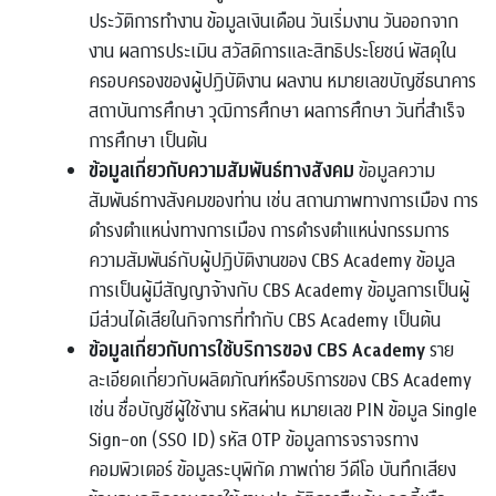
ประวัติการทำงาน ข้อมูลเงินเดือน วันเริ่มงาน วันออกจาก
งาน ผลการประเมิน สวัสดิการและสิทธิประโยชน์ พัสดุใน
ครอบครองของผู้ปฏิบัติงาน ผลงาน หมายเลขบัญชีธนาคาร
สถาบันการศึกษา วุฒิการศึกษา ผลการศึกษา วันที่สำเร็จ
การศึกษา เป็นต้น
ข้อมูลเกี่ยวกับความสัมพันธ์ทางสังคม
ข้อมูลความ
สัมพันธ์ทางสังคมของท่าน เช่น สถานภาพทางการเมือง การ
ดำรงตำแหน่งทางการเมือง การดำรงตำแหน่งกรรมการ
ความสัมพันธ์กับผู้ปฏิบัติงานของ CBS Academy ข้อมูล
การเป็นผู้มีสัญญาจ้างกับ CBS Academy ข้อมูลการเป็นผู้
มีส่วนได้เสียในกิจการที่ทำกับ CBS Academy เป็นต้น
ข้อมูลเกี่ยวกับการใช้บริการของ CBS Academy
ราย
ละเอียดเกี่ยวกับผลิตภัณฑ์หรือบริการของ CBS Academy
เช่น ชื่อบัญชีผู้ใช้งาน รหัสผ่าน หมายเลข PIN ข้อมูล Single
Sign-on (SSO ID) รหัส OTP ข้อมูลการจราจรทาง
คอมพิวเตอร์ ข้อมูลระบุพิกัด ภาพถ่าย วีดีโอ บันทึกเสียง