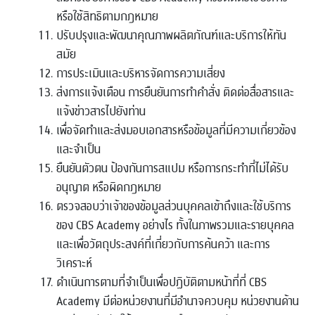
หรือใช้สิทธิตามกฎหมาย
ปรับปรุงและพัฒนาคุณภาพผลิตภัณฑ์และบริการให้ทัน
สมัย
การประเมินและบริหารจัดการความเสี่ยง
ส่งการแจ้งเตือน การยืนยันการทำคำสั่ง ติดต่อสื่อสารและ
แจ้งข่าวสารไปยังท่าน
เพื่อจัดทำและส่งมอบเอกสารหรือข้อมูลที่มีความเกี่ยวข้อง
และจำเป็น
ยืนยันตัวตน ป้องกันการสแปม หรือการกระทำที่ไม่ได้รับ
อนุญาต หรือผิดกฎหมาย
ตรวจสอบว่าเจ้าของข้อมูลส่วนบุคคลเข้าถึงและใช้บริการ
ของ CBS Academy อย่างไร ทั้งในภาพรวมและรายบุคคล
และเพื่อวัตถุประสงค์ที่เกี่ยวกับการค้นคว้า และการ
วิเคราะห์
ดำเนินการตามที่จำเป็นเพื่อปฏิบัติตามหน้าที่ที่ CBS
Academy มีต่อหน่วยงานที่มีอำนาจควบคุม หน่วยงานด้าน