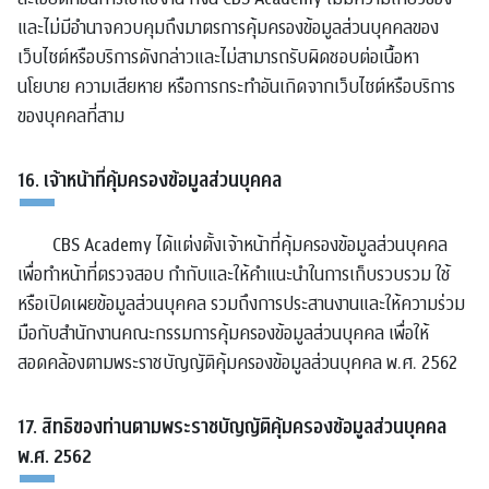
และไม่มีอำนาจควบคุมถึงมาตรการคุ้มครองข้อมูลส่วนบุคคลของ
เว็บไซต์หรือบริการดังกล่าวและไม่สามารถรับผิดชอบต่อเนื้อหา
นโยบาย ความเสียหาย หรือการกระทำอันเกิดจากเว็บไซต์หรือบริการ
ของบุคคลที่สาม
16. เจ้าหน้าที่คุ้มครองข้อมูลส่วนบุคคล
CBS Academy ได้แต่งตั้งเจ้าหน้าที่คุ้มครองข้อมูลส่วนบุคคล
เพื่อทำหน้าที่ตรวจสอบ กำกับและให้คำแนะนำในการเก็บรวบรวม ใช้
หรือเปิดเผยข้อมูลส่วนบุคคล รวมถึงการประสานงานและให้ความร่วม
มือกับสำนักงานคณะกรรมการคุ้มครองข้อมูลส่วนบุคคล เพื่อให้
สอดคล้องตามพระราชบัญญัติคุ้มครองข้อมูลส่วนบุคคล พ.ศ. 2562
17. สิทธิของท่านตามพระราชบัญญัติคุ้มครองข้อมูลส่วนบุคคล
พ.ศ. 2562