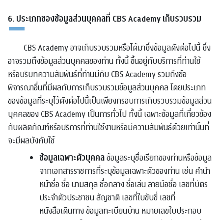
6. ประเภทของข้อมูลส่วนบุคคลที่ CBS Academy เก็บรวบรวม
CBS Academy อาจเก็บรวบรวมหรือได้มาซึ่งข้อมูลดังต่อไปนี้ ซึ่ง
อาจรวมถึงข้อมูลส่วนบุคคลของท่าน ทั้งนี้ ขึ้นอยู่กับบริการที่ท่านใช้
หรือบริบทความสัมพันธ์ที่ท่านมีกับ CBS Academy รวมถึงข้อ
พิจารณาอื่นที่มีผลกับการเก็บรวบรวมข้อมูลส่วนบุคคล โดยประเภท
ของข้อมูลที่ระบุไว้ดังต่อไปนี้เป็นเพียงกรอบการเก็บรวบรวมข้อมูลส่วน
บุคคลของ CBS Academy เป็นการทั่วไป ทั้งนี้ เฉพาะข้อมูลที่เกี่ยวข้อง
กับผลิตภัณฑ์หรือบริการที่ท่านใช้งานหรือมีความสัมพันธ์ด้วยเท่านั้นที่
จะมีผลบังคับใช้
ข้อมูลเฉพาะตัวบุคคล
ข้อมูลระบุชื่อเรียกของท่านหรือข้อมูล
จากเอกสารราชการที่ระบุข้อมูลเฉพาะตัวของท่าน เช่น คำนำ
หน้าชื่อ ชื่อ นามสกุล ชื่อกลาง ชื่อเล่น ลายมือชื่อ เลขที่บัตร
ประจำตัวประชาชน สัญชาติ เลขที่ใบขับขี่ เลขที่
หนังสือเดินทาง ข้อมูลทะเบียนบ้าน หมายเลขใบประกอบ