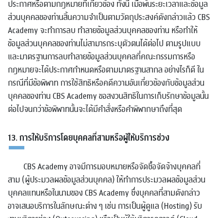
ประกาศหรือตามกฎหมายที่เกี่ยวข้อง ทั้งนี้ เมื่อพ้นระยะเวลาและข้อมูล
ส่วนบุคคลของท่านสิ้นความจำเป็นตามวัตถุประสงค์ดังกล่าวแล้ว CBS
Academy จะทำการลบ ทำลายข้อมูลส่วนบุคคลของท่าน หรือทำให้
ข้อมูลส่วนบุคคลของท่านไม่สามารถระบุตัวตนได้ต่อไป ตามรูปแบบ
และมาตรฐานการลบทำลายข้อมูลส่วนบุคคลที่คณะกรรมการหรือ
กฎหมายจะได้ประกาศกำหนดหรือตามมาตรฐานสากล อย่างไรก็ดี ใน
กรณีที่มีข้อพิพาท การใช้สิทธิหรือคดีความอันเกี่ยวข้องกับข้อมูลส่วน
บุคคลของท่าน CBS Academy ขอสงวนสิทธิในการเก็บรักษาข้อมูลนั้น
ต่อไปจนกว่าข้อพิพาทนั้นจะได้มีคำสั่งหรือคำพิพากษาถึงที่สุด
13. การให้บริการโดยบุคคลที่สามหรือผู้ให้บริการช่วง
CBS Academy อาจมีการมอบหมายหรือจัดซื้อจัดจ้างบุคคลที่
สาม (ผู้ประมวลผลข้อมูลส่วนบุคคล) ให้ทำการประมวลผลข้อมูลส่วน
บุคคลแทนหรือในนามของ CBS Academy ซึ่งบุคคลที่สามดังกล่าว
อาจเสนอบริการในลักษณะต่าง ๆ เช่น การเป็นผู้ดูแล (Hosting) รับ