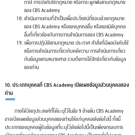
ภาษี การบังคับใช้กฎหมาย หรือภาระผูกพันตามกฎหมาย
ของ CBS Academy
ดำเนินการตามที่จำเป็นเพื่อประโยชน์ที่ชอบด้วยกฎหมาย
ของ CBS Academy หรือของบุคคลอื่น หรือของนิติบุคคล
อื่นที่เกี่ยวข้องกับการการดำเนินการของ CBS Academy
เพื่อการปฏิบัติตามกฎหมาย ประกาศ คำสั่งที่มีผลบังคับใช้
หรือการดำเนินการเกี่ยวกับคดีความ การดำเนินการเกี่ยว
กับข้อมูลตามหมายศาล รวมถึงการใช้สิทธิเกี่ยวกับข้อมูล
ของท่าน
10. ประเภทบุคคลที่ CBS Academy เปิดเผยข้อมูลส่วนบุคคลของ
ท่าน
ภายใต้วัตถุประสงค์ที่ได้ระบุไว้ในข้อ 9 ข้างต้น CBS Academy
อาจเปิดเผยข้อมูลส่วนบุคคลของท่านให้แก่บุคคลดังต่อไปนี้ ทั้งนี้
ประเภทของบุคคลผู้รับข้อมูลที่ระบุไว้ดังต่อไปนี้เป็นเพียงกรอบการ