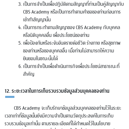
เป็นการจำเป็นเพื่อปฏิบัติตามสัญญาที่ท่านเป็นคู่สัญญากับ
CBS Academy หรือเป็นการทำตามคำขอของท่านก่อนการ
เข้าทำสัญญานั้น
เป็นการกระทำตามสัญญาของ CBS Academy กับบุคคล
หรือนิติบุคคลอื่น เพื่อประโยชน์ของท่าน
เพื่อป้องกันหรือระงับอันตรายต่อชีวิต ร่างกาย หรือสุขภาพ
ของท่านหรือของบุคคลอื่น เมื่อท่านไม่สามารถให้ความ
ยินยอมในขณะนั้นได้
เป็นการจำเป็นเพื่อดำเนินภารกิจเพื่อประโยชน์สาธารณะที่
สำคัญ
12. ระยะเวลาในการเก็บรวบรวมข้อมูลส่วนบุคคลของท่าน
CBS Academy จะเก็บรักษาข้อมูลส่วนบุคคลของท่านไว้ในระยะ
เวลาเท่าที่ข้อมูลนั้นยังมีความจำเป็นตามวัตถุประสงค์ในการเก็บ
รวบรวมข้อมูลเท่านั้น ตามรายละเอียดที่ได้กำหนดไว้ในนโยบาย