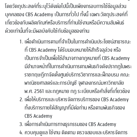
โดยวัตถุประสงค์ที่ระบุไว้ดังต่อไปนี้เป็นเพียงกรอบการใช้ข้อมูลส่วน
บุคคลของ CBS Academy เป็นการทั่วไป ทั้งนี้ เฉพาะวัตถุประสงค์ที่
เกี่ยวข้องกับผลิตภัณฑ์หรือบริการที่ท่านใช้งานหรือมีความสัมพันธ์
ด้วยเท่านั้นที่จะมีผลบังคับใช้กับข้อมูลของท่าน
เพื่อดำเนินการตามที่จำเป็นในการดำเนินประโยชน์สาธารณะ
ที่ CBS Academy ได้รับมอบหมายให้สำเร็จลุล่วง หรือ
เป็นการจำเป็นเพื่อใช้อำนาจทางกฎหมายที่ CBS Academy
มีอำนาจหน้าที่ในการดำเนินการตามพันธกิจดังปรากฏในพระ
ราชกฤษฎีกาจัดตั้งศูนย์บริการวิชาการและฝึกอบรม คณะ
พาณิชยศาสตร์และการบัญชี จุฬาลงกรณ์มหาวิทยาลัย
พ.ศ. 2561 และกฎหมาย กฎ ระเบียบหรือคำสั่งที่เกี่ยวข้อง
เพื่อให้บริการและบริหารจัดการบริการของ CBS Academy
ทั้งบริการภายใต้สัญญาที่มีต่อท่าน หรือตามพันธกิจของ
CBS Academy
เพื่อการดำเนินการทางธุรกรรมของ CBS Academy
ควบคุมดูแล ใช้งาน ติดตาม ตรวจสอบและบริหารจัดการ