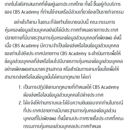
เทคโนโลยีสารสนเทศที่ตั้งอยู่นอกประเทศไทย ทั้งนี้ ขึ้นอยู่กับบริการ
ของ CBS Academy ที่ท่านใช้งานหรือมีส่วนเกี่ยวข้องเป็นรายกิจกรรม
อย่างไรก็ตาม ในขณะที่จัดทำนโยบายฉบับนี้ คณะกรรมการ
คุ้มครองข้อมูลส่วนบุคคลยังมิได้มีประกาศกำหนดรายการประเทศ
ปลายทางที่มีมาตรฐานการคุ้มครองข้อมูลส่วนบุคคลที่เพียงพอ ดังนี้
เมื่อ CBS Academy มีความจำเป็นต้องส่งหรือโอนข้อมูลส่วนบุคคล
ของท่านไปยังประเทศปลายทาง CBS Academy จะดำเนินการเพื่อให้
ข้อมูลส่วนบุคคลที่ส่งหรือโอนไปมีมาตรการคุ้มครองข้อมูลส่วนบุคคล
อย่างเพียงพอตามมาตรฐานสากล หรือดำเนินการตามเงื่อนไขเพื่อให้
สามารถส่งหรือโอนข้อมูลนั้นได้ตามกฎหมาย ได้แก่
เป็นการปฏิบัติตามกฎหมายที่กำหนดให้ CBS Academy
ต้องส่งหรือโอนข้อมูลส่วนบุคคลไปต่างประเทศ
ได้แจ้งให้ท่านทราบและได้รับความยินยอมจากท่านในกรณี
ที่ประเทศปลายทางมีมาตรฐานการคุ้มครองข้อมูลส่วน
บุคคลที่ไม่เพียงพอ ทั้งนี้ตามประกาศรายชื่อประเทศที่คณะ
กรรมการคุ้มครองส่วนบุคคลประกาศกำหนด