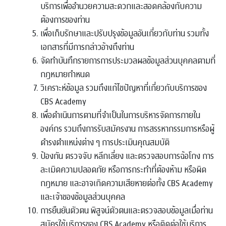
บริการเพื่ออำนวยความสะดวกและสอดคล้องกับความ
ต้องการของท่าน
เพื่อเก็บรักษาและปรับปรุงข้อมูลอันเกี่ยวกับท่าน รวมทั้ง
เอกสารที่มีการกล่าวอ้างถึงท่าน
จัดทำบันทึกรายการการประมวลผลข้อมูลส่วนบุคคลตามที่
กฎหมายกำหนด
วิเคราะห์ข้อมูล รวมถึงแก้ไขปัญหาที่เกี่ยวกับบริการของ
CBS Academy
เพื่อดำเนินการตามที่จำเป็นในการบริหารจัดการภายใน
องค์กร รวมถึงการรับสมัครงาน การสรรหากรรมการหรือผู้
ดำรงตำแหน่งต่าง ๆ การประเมินคุณสมบัติ
ป้องกัน ตรวจจับ หลีกเลี่ยง และตรวจสอบการฉ้อโกง การ
ละเมิดความปลอดภัย หรือการกระทำที่ต้องห้าม หรือผิด
กฎหมาย และอาจเกิดความเสียหายต่อทั้ง CBS Academy
และเจ้าของข้อมูลส่วนบุคคล
การยืนยันตัวตน พิสูจน์ตัวตนและตรวจสอบข้อมูลเมื่อท่าน
สมัครใช้บริการของ CBS Academy หรือติดต่อใช้บริการ