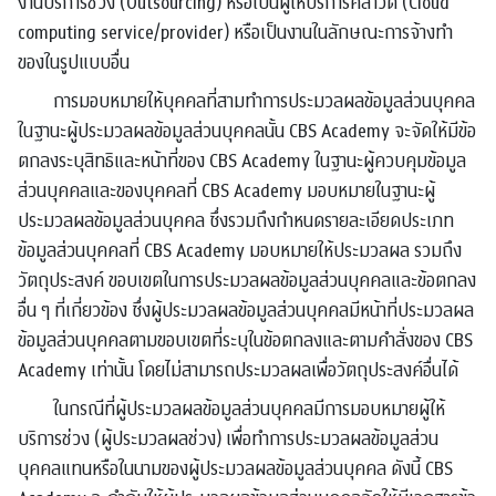
งานบริการช่วง (Outsourcing) หรือเป็นผู้ให้บริการคลาวด์ (Cloud
computing service/provider) หรือเป็นงานในลักษณะการจ้างทำ
ของในรูปแบบอื่น
การมอบหมายให้บุคคลที่สามทำการประมวลผลข้อมูลส่วนบุคคล
ในฐานะผู้ประมวลผลข้อมูลส่วนบุคคลนั้น CBS Academy จะจัดให้มีข้อ
ตกลงระบุสิทธิและหน้าที่ของ CBS Academy ในฐานะผู้ควบคุมข้อมูล
ส่วนบุคคลและของบุคคลที่ CBS Academy มอบหมายในฐานะผู้
ประมวลผลข้อมูลส่วนบุคคล ซึ่งรวมถึงกำหนดรายละเอียดประเภท
ข้อมูลส่วนบุคคลที่ CBS Academy มอบหมายให้ประมวลผล รวมถึง
วัตถุประสงค์ ขอบเขตในการประมวลผลข้อมูลส่วนบุคคลและข้อตกลง
อื่น ๆ ที่เกี่ยวข้อง ซึ่งผู้ประมวลผลข้อมูลส่วนบุคคลมีหน้าที่ประมวลผล
ข้อมูลส่วนบุคคลตามขอบเขตที่ระบุในข้อตกลงและตามคำสั่งของ CBS
Academy เท่านั้น โดยไม่สามารถประมวลผลเพื่อวัตถุประสงค์อื่นได้
ในกรณีที่ผู้ประมวลผลข้อมูลส่วนบุคคลมีการมอบหมายผู้ให้
บริการช่วง (ผู้ประมวลผลช่วง) เพื่อทำการประมวลผลข้อมูลส่วน
บุคคลแทนหรือในนามของผู้ประมวลผลข้อมูลส่วนบุคคล ดังนี้ CBS