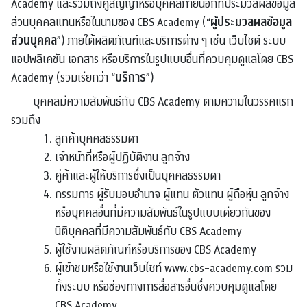
Academy และรวมถึงคู่สัญญาหรือบุคคลภายนอกที่ประมวลผลข้อมูล
ผู้ประมวลผลข้อมูล
ส่วนบุคคลแทนหรือในนามของ CBS Academy (“
ส่วนบุคคล
”) ภายใต้ผลิตภัณฑ์และบริการต่าง ๆ เช่น เว็บไซต์ ระบบ
แอปพลิเคชัน เอกสาร หรือบริการในรูปแบบอื่นที่ควบคุมดูแลโดย CBS
บริการ
Academy (รวมเรียกว่า “
”)
บุคคลมีความสัมพันธ์กับ CBS Academy ตามความในวรรคแรก
รวมถึง
ลูกค้าบุคคลธรรมดา
เจ้าหน้าที่หรือผู้ปฏิบัติงาน ลูกจ้าง
คู่ค้าและผู้ให้บริการซึ่งเป็นบุคคลธรรมดา
กรรมการ ผู้รับมอบอำนาจ ผู้แทน ตัวแทน ผู้ถือหุ้น ลูกจ้าง
หรือบุคคลอื่นที่มีความสัมพันธ์ในรูปแบบเดียวกันของ
นิติบุคคลที่มีความสัมพันธ์กับ CBS Academy
ผู้ใช้งานผลิตภัณฑ์หรือบริการของ CBS Academy
ผู้เข้าชมหรือใช้งานเว็บไซท์ www.cbs-academy.com รวม
ทั้งระบบ หรือช่องทางการสื่อสารอื่นซึ่งควบคุมดูแลโดย
CBS Academy