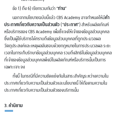
ท่าน
ข้อ 1) ถึง 6) เรียกรวมกันว่า “
”
คำ
นอกจากนโยบายฉบับนี้แล้ว CBS Academy อาจกำหนดให้มี
ประกาศเกี่ยวกับความเป็นส่วนตัว
ประกาศ
(“
”) สำหรับผลิตภัณฑ์
หรือบริการของ CBS Academy เพื่อชี้แจงให้เจ้าของข้อมูลส่วนบุคคล
ซึ่งเป็นผู้ใช้บริการได้ทราบถึงข้อมูลส่วนบุคคลที่ถูกประมวลผล
วัตถุประสงค์และเหตุผลอันชอบด้วยกฎหมายในการประมวลผล ระยะ
เวลาในการเก็บรักษาข้อมูลส่วนบุคคล รวมถึงสิทธิในข้อมูลส่วนบุคคล
ที่เจ้าของข้อมูลส่วนบุคคลพึงมีในผลิตภัณฑ์หรือบริการนั้นเป็นการ
เฉพาะเจาะจง
ทั้งนี้ ในกรณีที่มีความขัดแย้งกันในสาระสำคัญระหว่างความใน
ประกาศเกี่ยวกับความเป็นส่วนตัวและนโยบายนี้ ให้ถือตามความใน
ประกาศเกี่ยวกับความเป็นส่วนตัวของบริการนั้น
3. คำนิยาม