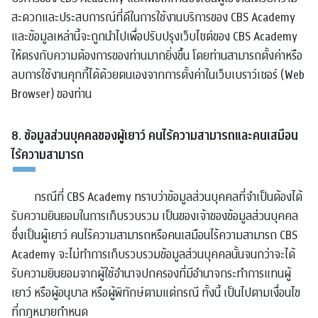
สะดวกและประสบการณ์ที่ดีในการใช้งานบริการของ CBS Academy
และข้อมูลเหล่านี้จะถูกนำไปเพื่อปรับปรุงเว็บไซต์ของ CBS Academy
ให้ตรงกับความต้องการของท่านมากยิ่งขึ้น โดยท่านสามารถตั้งค่าหรือ
ลบการใช้งานคุกกี้ได้ด้วยตนเองจากการตั้งค่าในเว็บเบราว์เซอร์ (Web
Browser) ของท่าน
8. ข้อมูลส่วนบุคคลของผู้เยาว์ คนไร้ความสามารถและคนเสมือน
ไร้ความสามารถ
กรณีที่ CBS Academy ทราบว่าข้อมูลส่วนบุคคลที่จำเป็นต้องได้
รับความยินยอมในการเก็บรวบรวม เป็นของเจ้าของข้อมูลส่วนบุคคล
ซึ่งเป็นผู้เยาว์ คนไร้ความสามารถหรือคนเสมือนไร้ความสามารถ CBS
Academy จะไม่ทำการเก็บรวบรวมข้อมูลส่วนบุคคลนั้นจนกว่าจะได้
รับความยินยอมจากผู้ใช้อำนาจปกครองที่มีอำนาจกระทำการแทนผู้
เยาว์ หรือผู้อนุบาล หรือผู้พิทักษ์ตามแต่กรณี ทั้งนี้ เป็นไปตามเงื่อนไข
ที่กฎหมายกำหนด