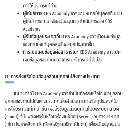
การให้บริการแก่ท่าน
ผู้ให้บริการ
CBS Academy อาจมอบหมายให้บุคคลอื่นเป็น
ผู้ให้บริการแทน หรือสนับสนุนการดำเนินการของ CBS
Academy
ผู้รับข้อมูลประเภทอื่น
CBS Academy อาจเปิดเผยข้อมูล
ของท่านให้แก่บุคคลผู้รับข้อมูลประเภทอื่น
การเปิดเผยข้อมูลต่อสาธารณะ
CBS Academy อาจเปิด
เผยข้อมูลของท่านต่อสาธารณะในกรณีที่จำเป็น
11. การส่งหรือโอนข้อมูลส่วนบุคคลไปยังต่างประเทศ
ในบางกรณี CBS Academy อาจจำเป็นต้องส่งหรือโอนข้อมูลส่วน
บุคคลของท่านไปยังต่างประเทศเพื่อดำเนินการตามวัตถุประสงค์ใน
การให้บริการแก่ท่าน เช่น เพื่อส่งข้อมูลส่วนบุคคลไปยังระบบคลาวด์
(Cloud) ที่มีแพลตฟอร์มหรือเครื่องแม่ข่าย (Server) อยู่ต่างประเทศ
(เช่น ประเทศสิงคโปร์ หรือสหรัฐอเมริกา เป็นต้น) เพื่อสนับสนุนระบบ