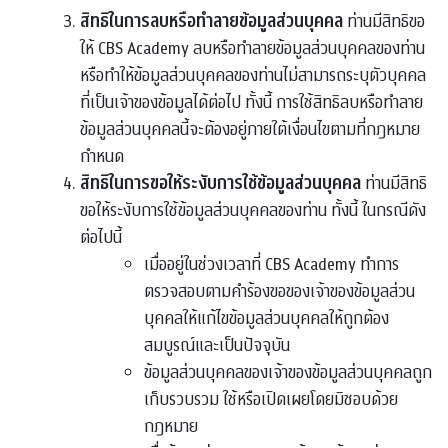
สิทธิในการลบหรือทำลายข้อมูลส่วนบุคคล
ท่านมีสิทธิขอ
ให้ CBS Academy ลบหรือทำลายข้อมูลส่วนบุคคลของท่าน
หรือทำให้ข้อมูลส่วนบุคคลของท่านไม่สามารถระบุตัวบุคคล
ที่เป็นเจ้าของข้อมูลได้ต่อไป ทั้งนี้ การใช้สิทธิลบหรือทำลาย
ข้อมูลส่วนบุคคลนี้จะต้องอยู่ภายใต้เงื่อนไขตามที่กฎหมาย
กำหนด
สิทธิในการขอให้ระงับการใช้ข้อมูลส่วนบุคคล
ท่านมีสิทธิ
ขอให้ระงับการใช้ข้อมูลส่วนบุคคลของท่าน ทั้งนี้ ในกรณีดัง
ต่อไปนี้
เมื่ออยู่ในช่วงเวลาที่ CBS Academy ทำการ
ตรวจสอบตามคำร้องขอของเจ้าของข้อมูลส่วน
บุคคลให้แก้ไขข้อมูลส่วนบุคคลให้ถูกต้อง
สมบูรณ์และเป็นปัจจุบัน
ข้อมูลส่วนบุคคลของเจ้าของข้อมูลส่วนบุคคลถูก
เก็บรวบรวม ใช้หรือเปิดเผยโดยมิชอบด้วย
กฎหมาย