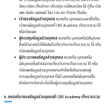
จัดระเบียบ เก็บรักษา ปรับปรุง เปลี่ยนแปลง ใช้ กู้คืน เปิด
เผย ส่งต่อ เผยแพร่ โอน รวม ลบ ทำลาย เป็นต้น
เจ้าของข้อมูลส่วนบุคคล
หมายถึง บุคคลธรรมดาซึ่งเป็น
เจ้าของข้อมูลส่วนบุคคลที่ CBS Academy เก็บรวบรวม ใช้
หรือเปิดเผย
ผู้ควบคุมข้อมูลส่วนบุคคล
หมายถึง บุคคลหรือนิติบุคคล
ซึ่งมีอำนาจหน้าที่ตัดสินใจเกี่ยวกับการเก็บรวบรวม ใช้ หรือ
เปิดเผยข้อมูลส่วนบุคคล
ผู้ประมวลผลข้อมูลส่วนบุคคล
หมายถึง บุคคลหรือ
นิติบุคคลซึ่งดำเนินการเกี่ยวกับการเก็บรวบรวม ใช้ หรือ
เปิดเผยข้อมูลส่วนบุคคลตามคำสั่งหรือในนามของผู้
ควบคุมข้อมูลส่วนบุคคล ทั้งนี้ บุคคลหรือนิติบุคคลซึ่ง
ดำเนินการดังกล่าวไม่เป็นผู้ควบคุมข้อมูลส่วนบุคคล
4. แหล่งที่มาของข้อมูลส่วนบุคคลที่ CBS Academy เก็บรวบรวม