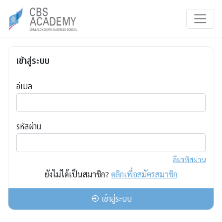
เข้าสู่ระบบ
อีเมล
รหัสผ่าน
ลืมรหัสผ่าน
ยังไม่ได้เป็นสมาชิก?
คลิกเพื่อสมัครสมาชิก
เข้าสู่ระบบ